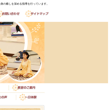
心身の癒しを深める指導を行っています。