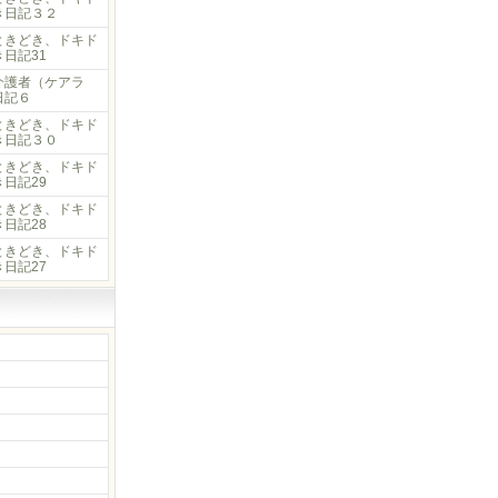
き日記３２
ときどき、ドキド
日記31
介護者（ケアラ
日記６
ときどき、ドキド
き日記３０
ときどき、ドキド
日記29
ときどき、ドキド
日記28
ときどき、ドキド
日記27