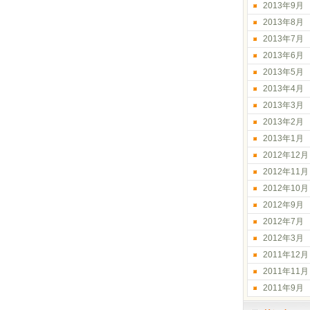
2013年9月
2013年8月
2013年7月
2013年6月
2013年5月
2013年4月
2013年3月
2013年2月
2013年1月
2012年12月
2012年11月
2012年10月
2012年9月
2012年7月
2012年3月
2011年12月
2011年11月
2011年9月