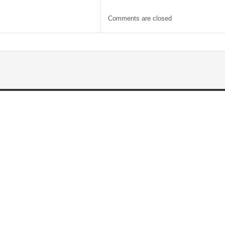
Comments are closed