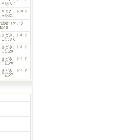
き日記３２
ときどき、ドキド
日記31
介護者（ケアラ
日記６
ときどき、ドキド
き日記３０
ときどき、ドキド
日記29
ときどき、ドキド
日記28
ときどき、ドキド
日記27